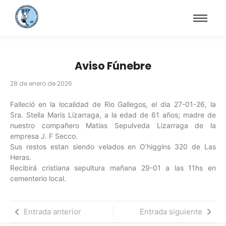
Aviso Fúnebre
28 de enero de 2026
Falleció en la localidad de Rio Gallegos, el dia 27-01-26, la
Sra. Stella Maris Lizarraga, a la edad de 61 años; madre de
nuestro compañero Matias Sepulveda Lizarraga de la
empresa J. F Secco.
Sus restos estan siendo velados en O’higgins 320 de Las
Heras.
Recibirá cristiana sepultura mañana 29-01 a las 11hs en
cementerio local.
Entrada anterior
Entrada siguiente