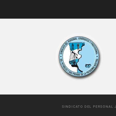
SINDICATO DEL PERSONAL 