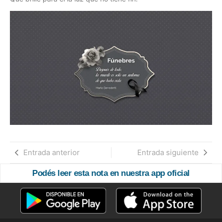
Entrada anterior
Entrada siguiente
Podés leer esta nota en nuestra app oficial