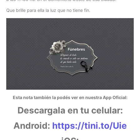
Que brille para ella la luz que no tiene fin.
Esta nota también la podés ver en nuestra App Oficial:
Descargala en tu celular:
Android:
https://tini.to/Uie