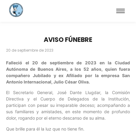
AVISO FÚNEBRE
20 de septiembre de 2023
Falleció el 20 de septiembre de 2023 en la Ciudad
Autónoma de Buenos Aires, a los 52 años, quien fuera
compañero Jubilado y ex Afiliado por la empresa San
Antonio Internacional, Julio César Oliva.
El Secretario General, José Dante Llugdar, la Comisión
Directiva y el Cuerpo de Delegados de la Institución,
participan con pesar su irreparable deceso; acompañando a
sus familiares y amistades, en este momento de profundo
dolor, rogando por el eterno descanso de su alma.
Que brille para él la luz que no tiene fin.