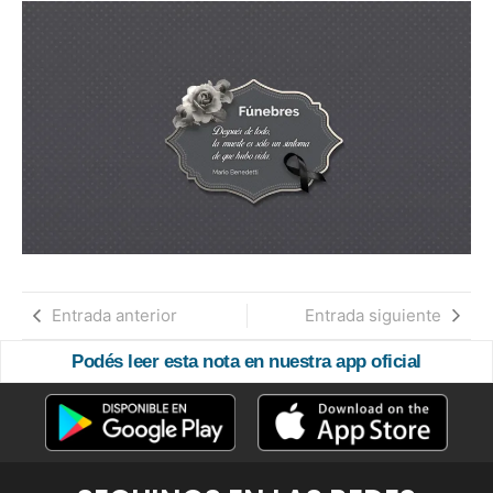
Entrada anterior
Entrada siguiente
Podés leer esta nota en nuestra app oficial