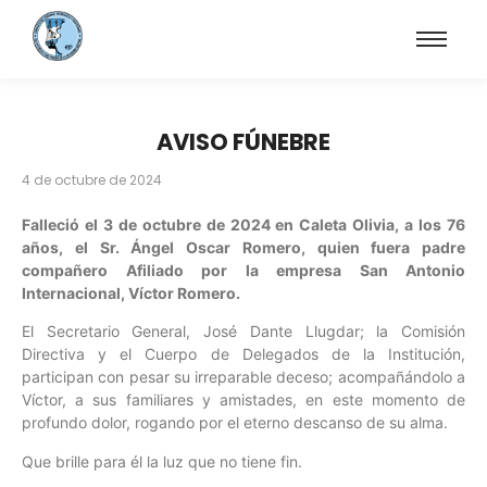
AVISO FÚNEBRE
4 de octubre de 2024
Falleció el 3 de octubre de 2024 en Caleta Olivia, a los 76
años, el Sr. Ángel Oscar Romero, quien fuera padre
compañero Afiliado por la empresa San Antonio
Internacional, Víctor Romero.
El Secretario General, José Dante Llugdar; la Comisión
Directiva y el Cuerpo de Delegados de la Institución,
participan con pesar su irreparable deceso; acompañándolo a
Víctor, a sus familiares y amistades, en este momento de
profundo dolor, rogando por el eterno descanso de su alma.
Que brille para él la luz que no tiene fin.