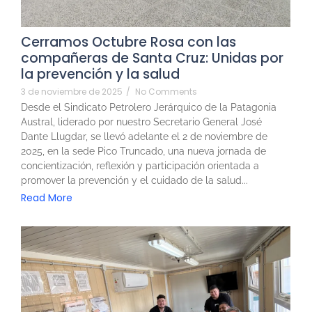
Cerramos Octubre Rosa con las
compañeras de Santa Cruz: Unidas por
la prevención y la salud
3 de noviembre de 2025
/
No Comments
Desde el Sindicato Petrolero Jerárquico de la Patagonia
Austral, liderado por nuestro Secretario General José
Dante Llugdar, se llevó adelante el 2 de noviembre de
2025, en la sede Pico Truncado, una nueva jornada de
concientización, reflexión y participación orientada a
promover la prevención y el cuidado de la salud...
Read More