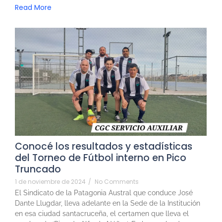
Read More
Conocé los resultados y estadísticas
del Torneo de Fútbol interno en Pico
Truncado
1 de noviembre de 2024
/
No Comments
El Sindicato de la Patagonia Austral que conduce José
Dante Llugdar, lleva adelante en la Sede de la Institución
en esa ciudad santacruceña, el certamen que lleva el