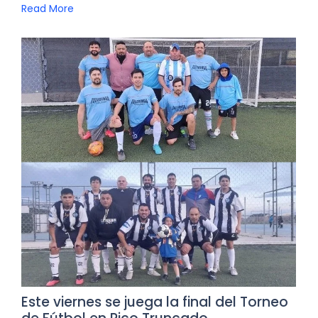
Read More
Este viernes se juega la final del Torneo