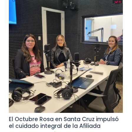
El Octubre Rosa en Santa Cruz impulsó
el cuidado integral de la Afiliada