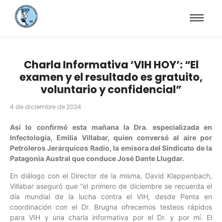
Charla Informativa ‘VIH HOY’: “El
examen y el resultado es gratuito,
voluntario y confidencial”
4 de diciembre de 2024
Así lo confirmó esta mañana la Dra. especializada en
Infectología, Emilia Villabar, quien conversó al aire por
Petroleros Jerárquicos Radio, la emisora del Sindicato de la
Patagonia Austral que conduce José Dante Llugdar.
En diálogo con el Director de la misma, David Klappenbach,
Villabar aseguró que “el primero de diciembre se recuerda el
día mundial de la lucha contra el VIH, desde Penta en
coordinación con el Dr. Brugna ofrecemos testeos rápidos
para VIH y una charla informativa por el Dr. y por mí. El