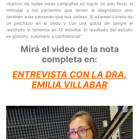
objetivo de todas estas campañas es lograr no solo llevar el
mensaje a los pacientes que tienen el diagnóstico sino
también a las personas que nos rodean. El examen consta de
un pinchazo en el dedo y con una gotita de sangre el
resultado lo tenemos en 15 minutos. El resultado del estudio
es gratuito, voluntario y confidencial”.
Mirá el video de la nota
completa en:
ENTREVISTA CON LA DRA.
EMILIA VILLABAR