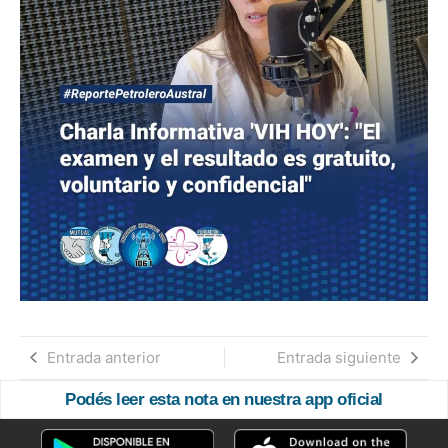
Entrada anterior
Entrada siguiente
Podés leer esta nota en nuestra app oficial