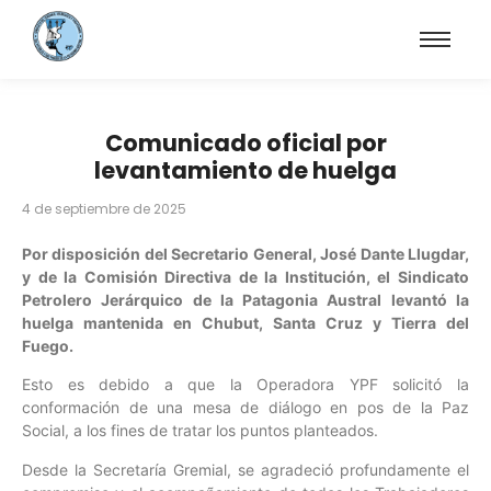
Comunicado oficial por
levantamiento de huelga
4 de septiembre de 2025
Por disposición del Secretario General, José Dante Llugdar,
y de la Comisión Directiva de la Institución, el Sindicato
Petrolero Jerárquico de la Patagonia Austral levantó la
huelga mantenida en Chubut, Santa Cruz y Tierra del
Fuego.
Esto es debido a que la Operadora YPF solicitó la
conformación de una mesa de diálogo en pos de la Paz
Social, a los fines de tratar los puntos planteados.
Desde la Secretaría Gremial, se agradeció profundamente el