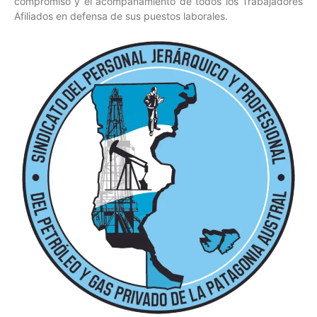
compromiso y el acompañamiento de todos los Trabajadores
Afiliados en defensa de sus puestos laborales.