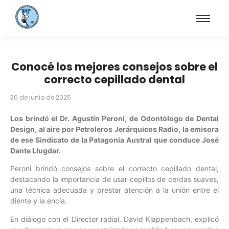
Conocé los mejores consejos sobre el
correcto cepillado dental
30 de junio de 2025
Los brindó el Dr. Agustín Peroni, de Odontólogo de Dental
Design, al aire por Petroleros Jerárquicos Radio, la emisora
de ese Sindicato de la Patagonia Austral que conduce José
Dante Llugdar.
Peroni brindó consejos sobre el correcto cepillado dental,
destacando la importancia de usar cepillos de cerdas suaves,
una técnica adecuada y prestar atención a la unión entre el
diente y la encía.
En diálogo con el Director radial, David Klappenbach, explicó