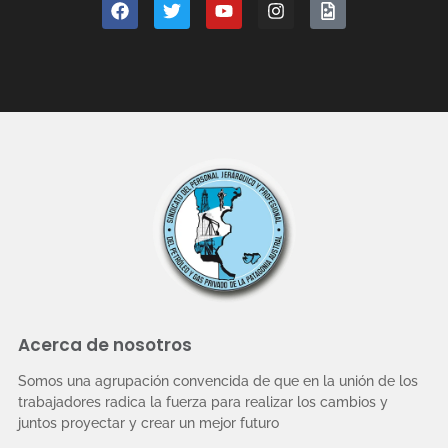
Acerca de nosotros
Somos una agrupación convencida de que en la unión de los
trabajadores radica la fuerza para realizar los cambios y
juntos proyectar y crear un mejor futuro