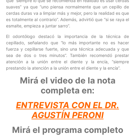
que “siempre lo que se recomienda en realidad es usar cerdas
suaves” ya que “uno piensa normalmente que un cepillo de
cerdas duras va a limpiar más y mejor, pero la realidad es que
es totalmente al contrario”. Además, advirtió que “si se raya el
esmalte, empieza a juntar sarro”.
El odontólogo destacó la importancia de la técnica de
cepillado, señalando que “lo más importante no es hacer
fuerza y cepillarse fuerte, sino una técnica adecuada y que
sea de dos o tres minutos”. También recomendó prestar
atención a la unión entre el diente y la encía, “siempre
prestando la atención a la unión entre el diente y la encía”.
Mirá el video de la nota
completa en:
ENTREVISTA CON EL DR.
AGUSTÍN PERONI
Mirá el programa completo