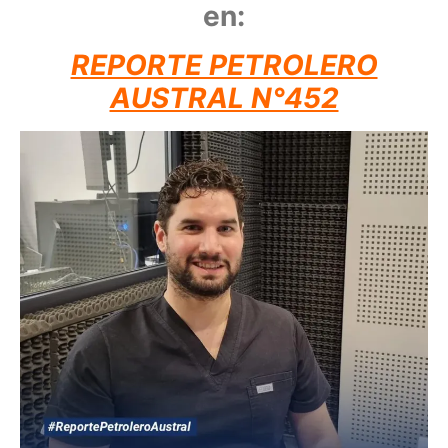
en:
REPORTE PETROLERO
AUSTRAL N°452