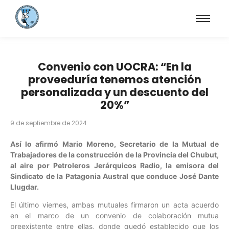
Convenio con UOCRA: “En la
proveeduría tenemos atención
personalizada y un descuento del
20%”
9 de septiembre de 2024
Así lo afirmó Mario Moreno, Secretario de la Mutual de
Trabajadores de la construcción de la Provincia del Chubut,
al aire por Petroleros Jerárquicos Radio, la emisora del
Sindicato de la Patagonia Austral que conduce José Dante
Llugdar.
El último viernes, ambas mutuales firmaron un acta acuerdo
en el marco de un convenio de colaboración mutua
preexistente entre ellas, donde quedó establecido que los