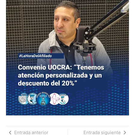
Entrada anterior
Entrada siguiente