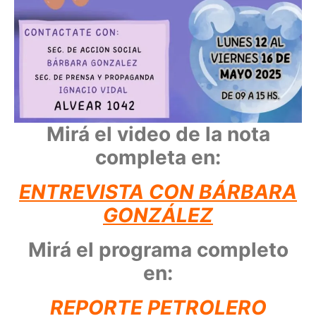
Mirá el video de la nota
completa en:
ENTREVISTA CON BÁRBARA
GONZÁLEZ
Mirá el programa completo
en:
REPORTE PETROLERO