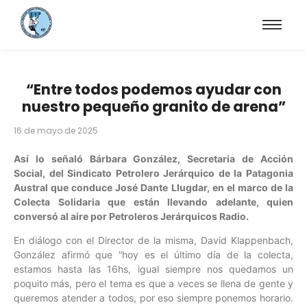
“Entre todos podemos ayudar con
nuestro pequeño granito de arena”
16 de mayo de 2025
Así lo señaló Bárbara González, Secretaria de Acción
Social, del Sindicato Petrolero Jerárquico de la Patagonia
Austral que conduce José Dante Llugdar, en el marco de la
Colecta Solidaria que están llevando adelante, quien
conversó al aire por Petroleros Jerárquicos Radio.
En diálogo con el Director de la misma, David Klappenbach,
González afirmó que “hoy es el último día de la colecta,
estamos hasta las 16hs, igual siempre nos quedamos un
poquito más, pero el tema es que a veces se llena de gente y
queremos atender a todos, por eso siempre ponemos horario.