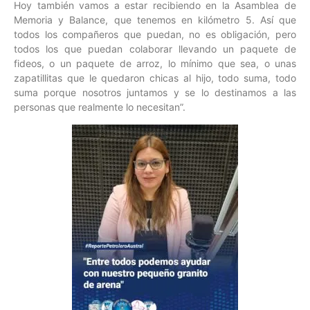
Hoy también vamos a estar recibiendo en la Asamblea de
Memoria y Balance, que tenemos en kilómetro 5. Así que
todos los compañeros que puedan, no es obligación, pero
todos los que puedan colaborar llevando un paquete de
fideos, o un paquete de arroz, lo mínimo que sea, o unas
zapatillitas que le quedaron chicas al hijo, todo suma, todo
suma porque nosotros juntamos y se lo destinamos a las
personas que realmente lo necesitan”.