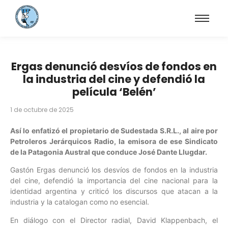
Ergas denunció desvíos de fondos en
la industria del cine y defendió la
película ‘Belén’
1 de octubre de 2025
Así lo enfatizó el propietario de Sudestada S.R.L., al aire por
Petroleros Jerárquicos Radio, la emisora de ese Sindicato
de la Patagonia Austral que conduce José Dante Llugdar.
Gastón Ergas denunció los desvíos de fondos en la industria
del cine, defendió la importancia del cine nacional para la
identidad argentina y criticó los discursos que atacan a la
industria y la catalogan como no esencial.
En diálogo con el Director radial, David Klappenbach, el