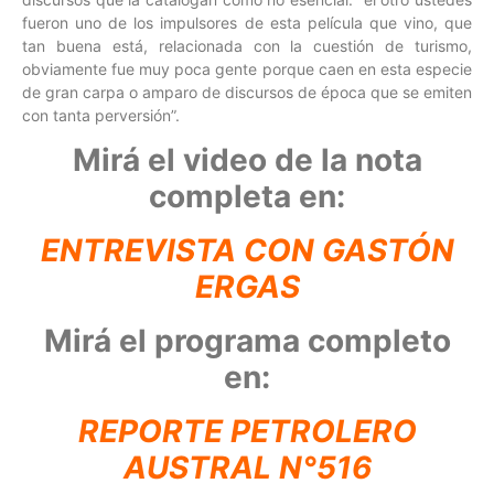
fueron uno de los impulsores de esta película que vino, que
tan buena está, relacionada con la cuestión de turismo,
obviamente fue muy poca gente porque caen en esta especie
de gran carpa o amparo de discursos de época que se emiten
con tanta perversión”.
Mirá el video de la nota
completa en:
ENTREVISTA CON
GASTÓN
ERGAS
Mirá el programa completo
en:
REPORTE PETROLERO
AUSTRAL N°516