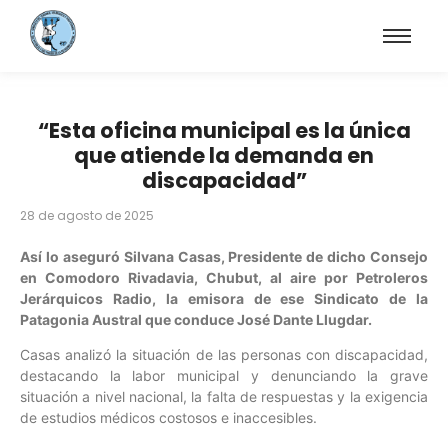
“Esta oficina municipal es la única
que atiende la demanda en
discapacidad”
28 de agosto de 2025
Así lo aseguró Silvana Casas, Presidente de dicho Consejo
en Comodoro Rivadavia, Chubut, al aire por Petroleros
Jerárquicos Radio, la emisora de ese Sindicato de la
Patagonia Austral que conduce José Dante Llugdar.
Casas analizó la situación de las personas con discapacidad,
destacando la labor municipal y denunciando la grave
situación a nivel nacional, la falta de respuestas y la exigencia
de estudios médicos costosos e inaccesibles.