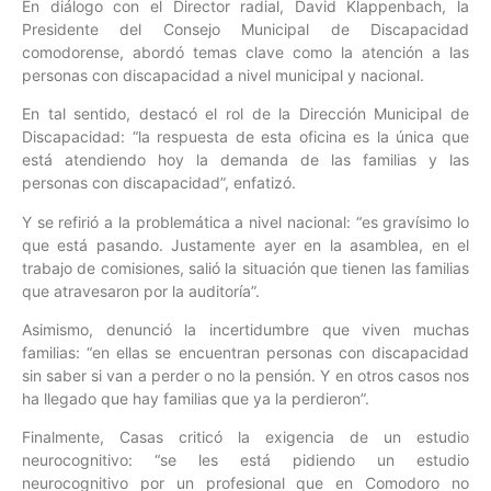
En diálogo con el Director radial, David Klappenbach, la
Presidente del Consejo Municipal de Discapacidad
comodorense, abordó temas clave como la atención a las
personas con discapacidad a nivel municipal y nacional.
En tal sentido, destacó el rol de la Dirección Municipal de
Discapacidad: “la respuesta de esta oficina es la única que
está atendiendo hoy la demanda de las familias y las
personas con discapacidad”, enfatizó.
Y se refirió a la problemática a nivel nacional: “es gravísimo lo
que está pasando. Justamente ayer en la asamblea, en el
trabajo de comisiones, salió la situación que tienen las familias
que atravesaron por la auditoría”.
Asimismo, denunció la incertidumbre que viven muchas
familias: “en ellas se encuentran personas con discapacidad
sin saber si van a perder o no la pensión. Y en otros casos nos
ha llegado que hay familias que ya la perdieron”.
Finalmente, Casas criticó la exigencia de un estudio
neurocognitivo: “se les está pidiendo un estudio
neurocognitivo por un profesional que en Comodoro no