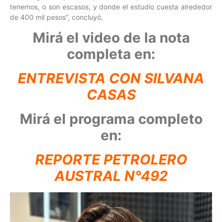
tenemos, o son escasos, y donde el estudio cuesta alrededor
de 400 mil pesos”, concluyó.
Mirá el video de la nota
completa en:
ENTREVISTA CON SILVANA
CASAS
Mirá el programa completo
en:
REPORTE PETROLERO
AUSTRAL N°492