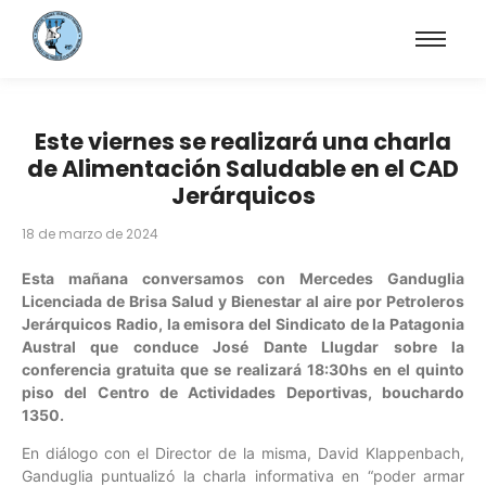
Este viernes se realizará una charla
de Alimentación Saludable en el CAD
Jerárquicos
18 de marzo de 2024
Esta mañana conversamos con Mercedes Ganduglia
Licenciada de Brisa Salud y Bienestar al aire por Petroleros
Jerárquicos Radio, la emisora del Sindicato de la Patagonia
Austral que conduce José Dante Llugdar sobre la
conferencia gratuita que se realizará 18:30hs en el quinto
piso del Centro de Actividades Deportivas, bouchardo
1350.
En diálogo con el Director de la misma, David Klappenbach,
Ganduglia puntualizó la charla informativa en “poder armar