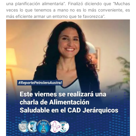
una planificación alimentaria”. Finalizó diciendo que “Muchas
veces lo que tenemos a mano no es lo más conveniente, es
más eficiente armar un entorno que te favorezca”.