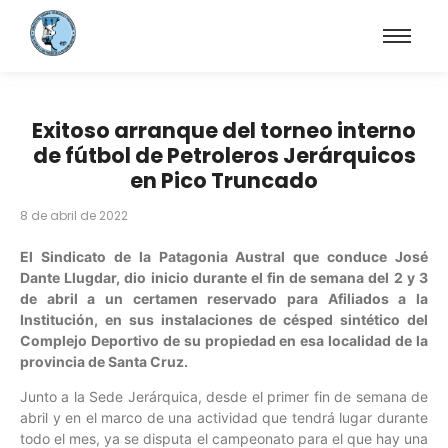
Exitoso arranque del torneo interno
de fútbol de Petroleros Jerárquicos
en Pico Truncado
8 de abril de 2022
El Sindicato de la Patagonia Austral que conduce José
Dante Llugdar, dio inicio durante el fin de semana del 2 y 3
de abril a un certamen reservado para Afiliados a la
Institución, en sus instalaciones de césped sintético del
Complejo Deportivo de su propiedad en esa localidad de la
provincia de Santa Cruz.
Junto a la Sede Jerárquica, desde el primer fin de semana de
abril y en el marco de una actividad que tendrá lugar durante
todo el mes, ya se disputa el campeonato para el que hay una