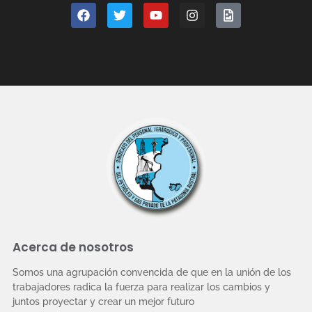
Acerca de nosotros
Somos una agrupación convencida de que en la unión de los
trabajadores radica la fuerza para realizar los cambios y
juntos proyectar y crear un mejor futuro