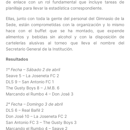
de enlace con un rol fundamental que incluye tareas de
planillaje para llevar la estadística correspondiente.
Ellas, junto con toda la gente del personal del Gimnasio de la
Sede, están comprometidas con la organización y lo mismo
hace con el buffet que se ha montado, que expende
alimentos y bebidas sin alcohol y con la disposición de
cartelerías alusivas al torneo que lleva el nombre del
Secretario General de la Institución.
Resultados
1° Fecha – Sábado 2 de abril
Seave 5 – La Joseneta FC 2
DLS 9 – San Antonio FC 1
The Gusty Boys 8 – J.M.B. 6
Marcando el Rumbo 4 – Don José 3
2° Fecha – Domingo 3 de abril
DLS 6 – Real Bañil 2
Don José 10 – La Joseneta FC 2
San Antonio FC 3 – The Gusty Boys 3
Marcando el Rumbo 4 – Seave 2