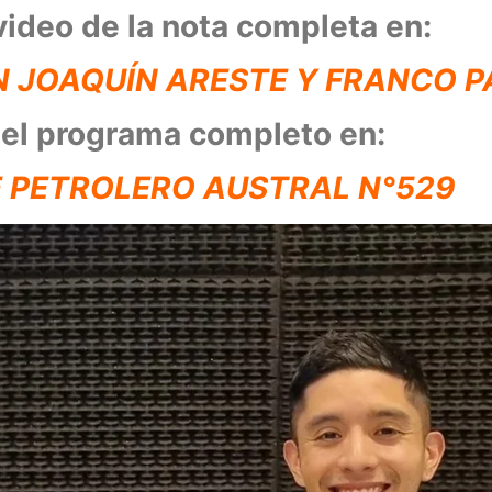
video de la nota completa en:
N JOAQUÍN ARESTE Y FRANCO 
 el programa completo en:
 PETROLERO AUSTRAL N°529