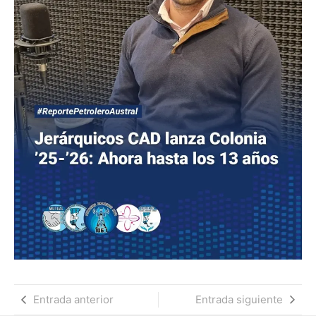
Entrada anterior
Entrada siguiente