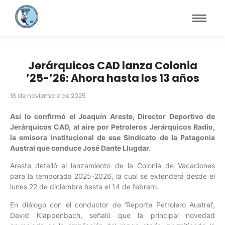
Jerárquicos CAD lanza Colonia
’25-’26: Ahora hasta los 13 años
18 de noviembre de 2025
Así lo confirmó el Joaquín Areste, Director Deportivo de
Jerárquicos CAD, al aire por Petroleros Jerárquicos Radio,
la emisora institucional de ese Sindicato de la Patagonia
Austral que conduce José Dante Llugdar.
Areste detalló el lanzamiento de la Colonia de Vacaciones
para la temporada 2025-2026, la cual se extenderá desde el
lunes 22 de diciembre hasta el 14 de febrero.
En diálogo con el conductor de ‘Reporte Petrolero Austral’,
David Klappenbach, señaló que la principal novedad