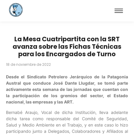
La Mesa Cuatripartita con la SRT
avanza sobre las Fichas Técnicas
para los Encargados de Turno
18 de noviembre de 2022
Desde el Sindicato Petrolero Jerárquico de la Patagonia
Austral que conduce José Dante Llugdar, se tomó parte
activamente esta semana de las jornadas que cuentan con
la participación de los gremios del sector, el Estado
nacional, las empresas y las ART.
Bernabé Araujo, Vocal de dicha Institución, lleva adelante
dicha tarea como responsable del Comité de Seguridad,
Salud y Medio Ambiente en el Trabajo, y en este caso lo hizo
participando junto a Delegados, Colaboradores y Afiliados al