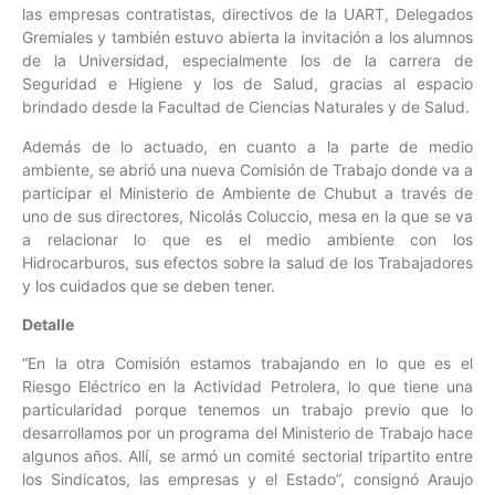
las empresas contratistas, directivos de la UART, Delegados
Gremiales y también estuvo abierta la invitación a los alumnos
de la Universidad, especialmente los de la carrera de
Seguridad e Higiene y los de Salud, gracias al espacio
brindado desde la Facultad de Ciencias Naturales y de Salud.
Además de lo actuado, en cuanto a la parte de medio
ambiente, se abrió una nueva Comisión de Trabajo donde va a
participar el Ministerio de Ambiente de Chubut a través de
uno de sus directores, Nicolás Coluccio, mesa en la que se va
a relacionar lo que es el medio ambiente con los
Hidrocarburos, sus efectos sobre la salud de los Trabajadores
y los cuidados que se deben tener.
Detalle
“En la otra Comisión estamos trabajando en lo que es el
Riesgo Eléctrico en la Actividad Petrolera, lo que tiene una
particularidad porque tenemos un trabajo previo que lo
desarrollamos por un programa del Ministerio de Trabajo hace
algunos años. Allí, se armó un comité sectorial tripartito entre
los Sindicatos, las empresas y el Estado”, consignó Araujo