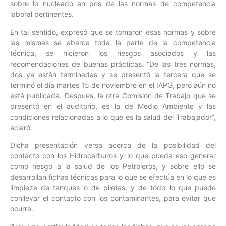
sobre lo nucleado en pos de las normas de competencia
laboral pertinentes.
En tal sentido, expresó que se tomaron esas normas y sobre
las mismas se abarca toda la parte de la competencia
técnica, se hicieron los riesgos asociados y las
recomendaciones de buenas prácticas. “De las tres normas,
dos ya están terminadas y se presentó la tercera que se
terminó el día martes 15 de noviembre en el IAPG, pero aún no
está publicada. Después, la otra Comisión de Trabajo que se
presentó en el auditorio, es la de Medio Ambiente y las
condiciones relacionadas a lo que es la salud del Trabajador”,
aclaró.
Dicha presentación versa acerca de la posibilidad del
contacto con los Hidrocarburos y lo que pueda eso generar
como riesgo a la salud de los Petroleros, y sobre ello se
desarrollan fichas técnicas para lo que se efectúa en lo que es
limpieza de tanques o de piletas, y de todo lo que puede
conllevar el contacto con los contaminantes, para evitar que
ocurra.