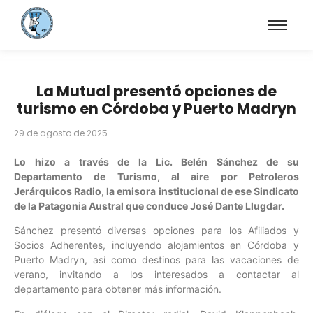
La Mutual presentó opciones de
turismo en Córdoba y Puerto Madryn
29 de agosto de 2025
Lo hizo a través de la Lic. Belén Sánchez de su
Departamento de Turismo, al aire por Petroleros
Jerárquicos Radio, la emisora institucional de ese Sindicato
de la Patagonia Austral que conduce José Dante Llugdar.
Sánchez presentó diversas opciones para los Afiliados y
Socios Adherentes, incluyendo alojamientos en Córdoba y
Puerto Madryn, así como destinos para las vacaciones de
verano, invitando a los interesados a contactar al
departamento para obtener más información.