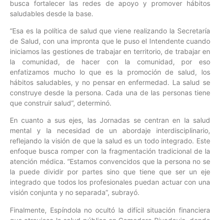
busca fortalecer las redes de apoyo y promover hábitos
saludables desde la base.
“Esa es la política de salud que viene realizando la Secretaría
de Salud, con una impronta que le puso el Intendente cuando
iniciamos las gestiones de trabajar en territorio, de trabajar en
la comunidad, de hacer con la comunidad, por eso
enfatizamos mucho lo que es la promoción de salud, los
hábitos saludables, y no pensar en enfermedad. La salud se
construye desde la persona. Cada una de las personas tiene
que construir salud”, determinó.
En cuanto a sus ejes, las Jornadas se centran en la salud
mental y la necesidad de un abordaje interdisciplinario,
reflejando la visión de que la salud es un todo integrado. Este
enfoque busca romper con la fragmentación tradicional de la
atención médica. “Estamos convencidos que la persona no se
la puede dividir por partes sino que tiene que ser un eje
integrado que todos los profesionales puedan actuar con una
visión conjunta y no separada”, subrayó.
Finalmente, Espíndola no ocultó la difícil situación financiera