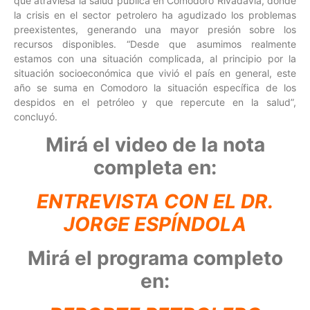
que atraviesa la salud pública en Comodoro Rivadavia, donde
la crisis en el sector petrolero ha agudizado los problemas
preexistentes, generando una mayor presión sobre los
recursos disponibles. “Desde que asumimos realmente
estamos con una situación complicada, al principio por la
situación socioeconómica que vivió el país en general, este
año se suma en Comodoro la situación específica de los
despidos en el petróleo y que repercute en la salud”,
concluyó.
Mirá el video de la nota
completa en:
ENTREVISTA CON EL DR.
JORGE ESPÍNDOLA
Mirá el programa completo
en: