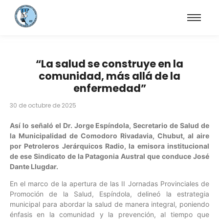
“La salud se construye en la
comunidad, más allá de la
enfermedad”
30 de octubre de 2025
Así lo señaló el Dr. Jorge Espíndola, Secretario de Salud de
la Municipalidad de Comodoro Rivadavia, Chubut, al aire
por Petroleros Jerárquicos Radio, la emisora institucional
de ese Sindicato de la Patagonia Austral que conduce José
Dante Llugdar.
En el marco de la apertura de las II Jornadas Provinciales de
Promoción de la Salud, Espíndola, delineó la estrategia
municipal para abordar la salud de manera integral, poniendo
énfasis en la comunidad y la prevención, al tiempo que