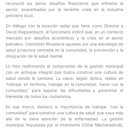
reconoció los serios desafíos financieros que enfrenta el
sector, exacerbados por la reciente crisis en la industria
petrolera local.
En diálogo con la estación radial que tiene como Director a
David Klappenbach, el funcionario indicó que, en un contexto
marcado por desafíos económicos y la crisis en el sector
petrolero, Comodoro Rivadavia apuesta por una estrategia de
salud proactiva centrada en la comunidad, la prevención y la
integración de la salud mental.
Lo hizo reafirmando el compromiso de la gestión municipal
con un enfoque integral que busca construir una cultura de
salud desde la persona. La clave, según óptica, reside en
“trabajar en territorio, trabajar en la comunidad, hacer con la
comunidad,” para superar las dificultades y garantizar el
bienestar de todos los ciudadanos.
En ese marco, destacó la importancia de trabajar “con la
comunidad” para construir una cultura de salud que vaya más
allá de la mera atención de la enfermedad. La gestión
municipal, impulsada por el Intendente (Othar Macharashvili),