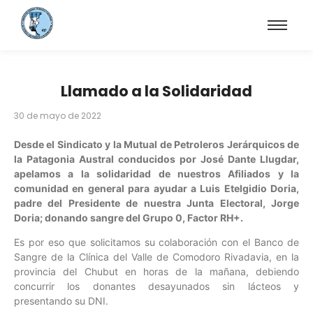
Llamado a la Solidaridad
30 de mayo de 2022
Desde el Sindicato y la Mutual de Petroleros Jerárquicos de
la Patagonia Austral conducidos por José Dante Llugdar,
apelamos a la solidaridad de nuestros Afiliados y la
comunidad en general para ayudar a Luis Etelgidio Doria,
padre del Presidente de nuestra Junta Electoral, Jorge
Doria; donando sangre del Grupo 0, Factor RH+.
Es por eso que solicitamos su colaboración con el Banco de
Sangre de la Clínica del Valle de Comodoro Rivadavia, en la
provincia del Chubut en horas de la mañana, debiendo
concurrir los donantes desayunados sin lácteos y
presentando su DNI.