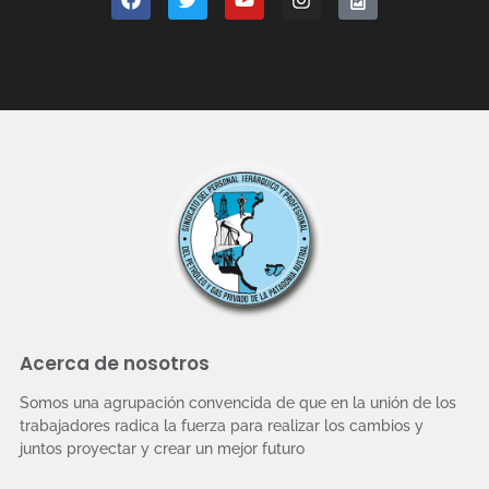
Acerca de nosotros
Somos una agrupación convencida de que en la unión de los
trabajadores radica la fuerza para realizar los cambios y
juntos proyectar y crear un mejor futuro