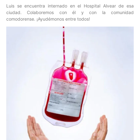
Luis se encuentra internado en el Hospital Alvear de esa
ciudad. Colaboremos con él y con la comunidad
comodorense. ¡Ayudémonos entre todos!