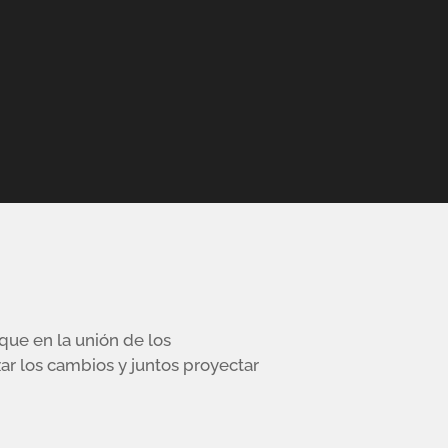
ue en la unión de los
zar los cambios y juntos proyectar