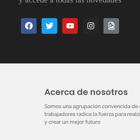
Acerca de nosotros
Somos una agrupación convencida de q
trabajadores radica la fuerza para reali
y crear un mejor futuro