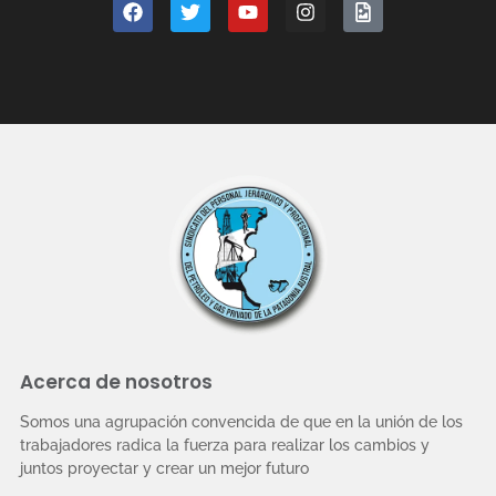
Acerca de nosotros
Somos una agrupación convencida de que en la unión de los
trabajadores radica la fuerza para realizar los cambios y
juntos proyectar y crear un mejor futuro