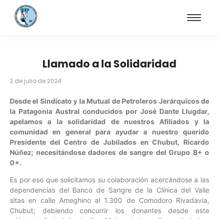
Llamado a la Solidaridad
2 de julio de 2024
Desde el Sindicato y la Mutual de Petroleros Jerárquicos de
la Patagonia Austral conducidos por José Dante Llugdar,
apelamos a la solidaridad de nuestros Afiliados y la
comunidad en general para ayudar a nuestro querido
Presidente del Centro de Jubilados en Chubut, Ricardo
Núñez; necesitándose dadores de sangre del Grupo B+ o
0+.
Es por eso que solicitamos su colaboración acercándose a las
dependencias del Banco de Sangre de la Clínica del Valle
sitas en calle Ameghino al 1.300 de Comodoro Rivadavia,
Chubut; debiendo concurrir los donantes desde este