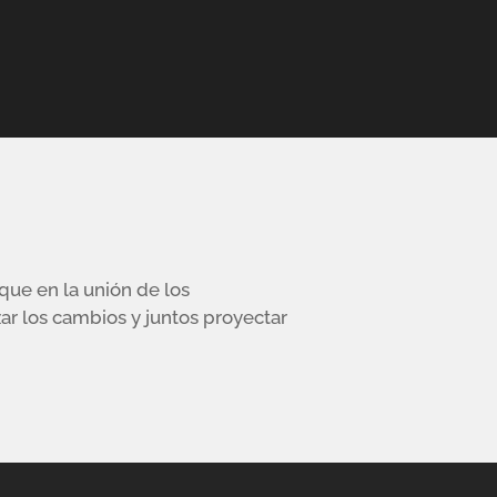
ue en la unión de los
zar los cambios y juntos proyectar