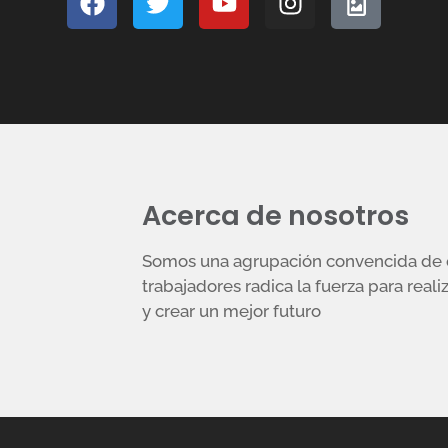
Acerca de nosotros
Somos una agrupación convencida de q
trabajadores radica la fuerza para reali
y crear un mejor futuro