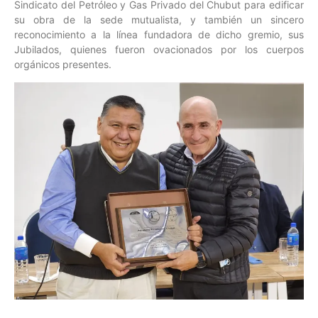
Sindicato del Petróleo y Gas Privado del Chubut para edificar
su obra de la sede mutualista, y también un sincero
reconocimiento a la línea fundadora de dicho gremio, sus
Jubilados, quienes fueron ovacionados por los cuerpos
orgánicos presentes.