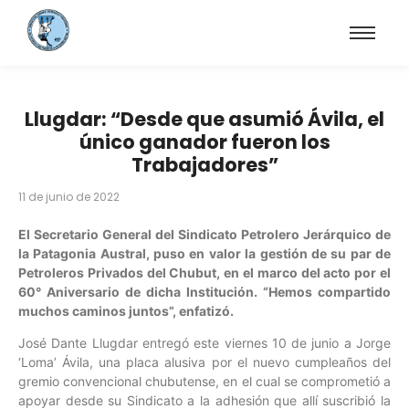
Llugdar: “Desde que asumió Ávila, el
único ganador fueron los
Trabajadores”
11 de junio de 2022
El Secretario General del Sindicato Petrolero Jerárquico de
la Patagonia Austral, puso en valor la gestión de su par de
Petroleros Privados del Chubut, en el marco del acto por el
60° Aniversario de dicha Institución. “Hemos compartido
muchos caminos juntos”, enfatizó.
José Dante Llugdar entregó este viernes 10 de junio a Jorge
‘Loma’ Ávila, una placa alusiva por el nuevo cumpleaños del
gremio convencional chubutense, en el cual se comprometió a
apoyar desde su Sindicato a la adhesión que allí suscribió la