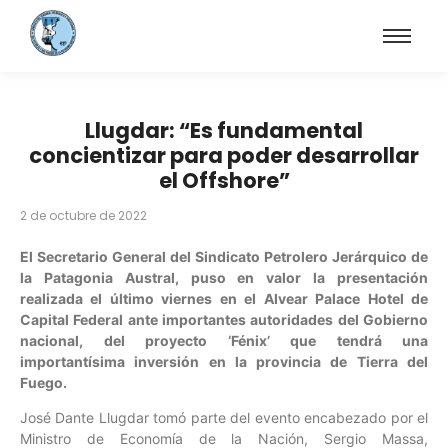
Llugdar: “Es fundamental
concientizar para poder desarrollar
el Offshore”
2 de octubre de 2022
El Secretario General del Sindicato Petrolero Jerárquico de
la Patagonia Austral, puso en valor la presentación
realizada el último viernes en el Alvear Palace Hotel de
Capital Federal ante importantes autoridades del Gobierno
nacional, del proyecto ‘Fénix’ que tendrá una
importantísima inversión en la provincia de Tierra del
Fuego.
José Dante Llugdar tomó parte del evento encabezado por el
Ministro de Economía de la Nación, Sergio Massa,