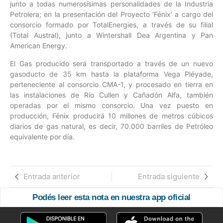
junto a todas numerosísimas personalidades de la Industria
Petrolera; en la presentación del Proyecto ‘Fénix’ a cargo del
consorcio formado por TotalEnergies, a través de su filial
(Total Austral), junto a Wintershall Dea Argentina y Pan
American Energy.
El Gas producido será transportado a través de un nuevo
gasoducto de 35 km hasta la plataforma Vega Pléyade,
perteneciente al consorcio CMA-1, y procesado en tierra en
las instalaciones de Río Cullen y Cañadón Alfa, también
operadas por el mismo consorcio. Una vez puesto en
producción, Fénix producirá 10 millones de metros cúbicos
diarios de gas natural, es decir, 70.000 barriles de Petróleo
equivalente por día.
Entrada anterior
Entrada siguiente
Podés leer esta nota en nuestra app oficial