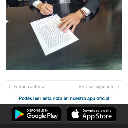
Entrada anterior
Entrada siguiente
Podés leer esta nota en nuestra app oficial