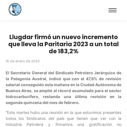
Llugdar firmó un nuevo incremento
que lleva la Paritaria 2023 a un total
de 183,2%
16 de enero de 2024
El Secretario General del Sindicato Petrolero Jerárquico de
la Patagonia Austral, indicó que con el 47,6% de revisión
salarial conseguido esta mañana en la Ciudad Autónoma de
Buenos Aires, se amplió el récord acumulado para el sector
hidrocarburífero, restando una última revisión en la
segunda quincena del mes de febrero.
“Este martes hubo una reunión en la que estuvimos presentes
todos los Sindicatos del país que tienen que ver con la
Industria Petrolera y firmamos una gratificación no