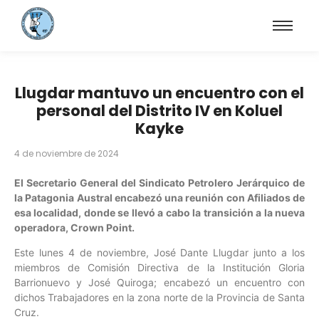
Llugdar mantuvo un encuentro con el
personal del Distrito IV en Koluel
Kayke
4 de noviembre de 2024
El Secretario General del Sindicato Petrolero Jerárquico de
la Patagonia Austral encabezó una reunión con Afiliados de
esa localidad, donde se llevó a cabo la transición a la nueva
operadora, Crown Point.
Este lunes 4 de noviembre, José Dante Llugdar junto a los
miembros de Comisión Directiva de la Institución Gloria
Barrionuevo y José Quiroga; encabezó un encuentro con
dichos Trabajadores en la zona norte de la Provincia de Santa
Cruz.