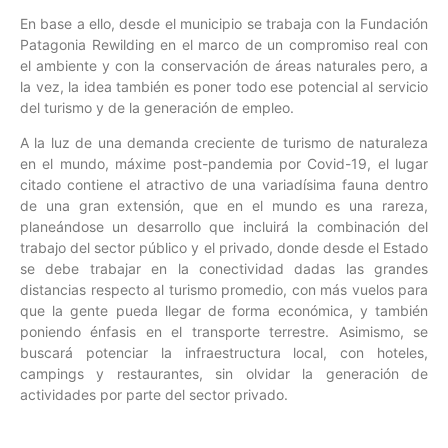
En base a ello, desde el municipio se trabaja con la Fundación
Patagonia Rewilding en el marco de un compromiso real con
el ambiente y con la conservación de áreas naturales pero, a
la vez, la idea también es poner todo ese potencial al servicio
del turismo y de la generación de empleo.
A la luz de una demanda creciente de turismo de naturaleza
en el mundo, máxime post-pandemia por Covid-19, el lugar
citado contiene el atractivo de una variadísima fauna dentro
de una gran extensión, que en el mundo es una rareza,
planeándose un desarrollo que incluirá la combinación del
trabajo del sector público y el privado, donde desde el Estado
se debe trabajar en la conectividad dadas las grandes
distancias respecto al turismo promedio, con más vuelos para
que la gente pueda llegar de forma económica, y también
poniendo énfasis en el transporte terrestre. Asimismo, se
buscará potenciar la infraestructura local, con hoteles,
campings y restaurantes, sin olvidar la generación de
actividades por parte del sector privado.