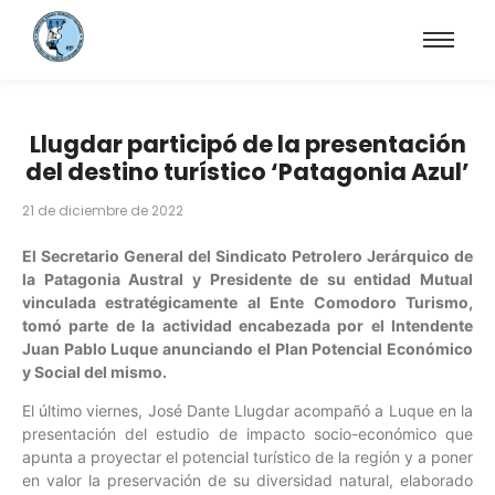
Llugdar participó de la presentación
del destino turístico ‘Patagonia Azul’
21 de diciembre de 2022
El Secretario General del Sindicato Petrolero Jerárquico de
la Patagonia Austral y Presidente de su entidad Mutual
vinculada estratégicamente al Ente Comodoro Turismo,
tomó parte de la actividad encabezada por el Intendente
Juan Pablo Luque anunciando el Plan Potencial Económico
y Social del mismo.
El último viernes, José Dante Llugdar acompañó a Luque en la
presentación del estudio de impacto socio-económico que
apunta a proyectar el potencial turístico de la región y a poner
en valor la preservación de su diversidad natural, elaborado