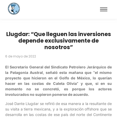
Llugdar: “Que lleguen las inversiones
depende exclusivamente de
nosotros”
6 de mayo de 2022
El Secretario General del Sindicato Petrolero Jerárquico de
la Patagonia Austral, señaló esta mañana que “el mismo
proyecto que hicieron en el Golfo de México, lo querían
hacer en las costas de Caleta Olivia” y que, si en su
momento no se concretó, es porque los actores
involucrados no supieron ponerse de acuerdo.
José Dante Llugdar se refirió de esa manera a la resultante de
su visita a tierra mexicana, y a la exploración offshore que se
desarrolla en las costas de ese país del norte del Continente