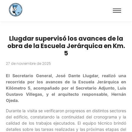
Llugdar supervisó los avances de la
obra de la Escuela Jerárquica en Km.
5
27 de noviembre de 2025
El Secretario General, José Dante Llugdar, realizó una
recorrida por los avances de la Escuela Jerárquica en
Kilómetro 5, acompañado por el Secretario Adjunto, Luis
Gustavo Villegas, y el arquitecto responsable, Hernán
Ojeda.
Durante la visita se verificaron progresos en distintos sectores
del edificio, constatando la continuidad del cronograma y la
calidad de los trabajos ejecutados. El equipo técnico brindó
detalles sobre las tareas realizadas y las próximas etapas del