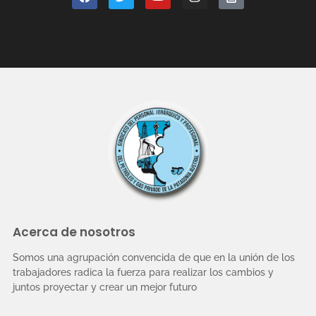
Acerca de nosotros
Somos una agrupación convencida de que en la unión de los
trabajadores radica la fuerza para realizar los cambios y
juntos proyectar y crear un mejor futuro