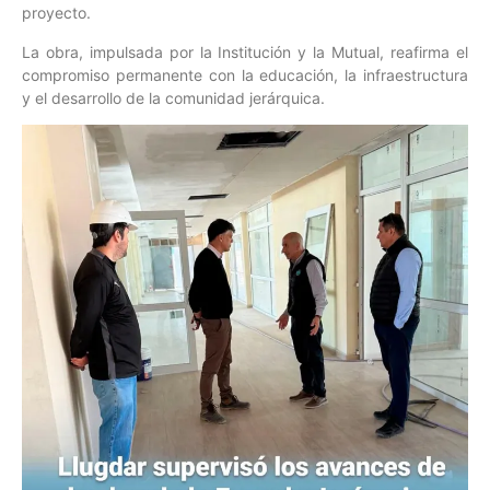
proyecto.
La obra, impulsada por la Institución y la Mutual, reafirma el
compromiso permanente con la educación, la infraestructura
y el desarrollo de la comunidad jerárquica.