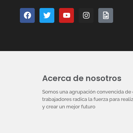
Acerca de nosotros
Somos una agrupación convencida de q
trabajadores radica la fuerza para reali
y crear un mejor futuro