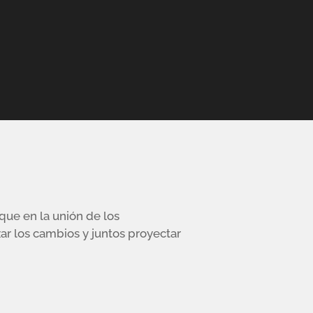
ue en la unión de los
zar los cambios y juntos proyectar