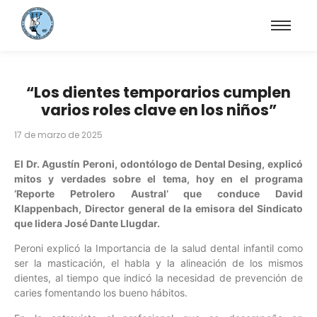
“Los dientes temporarios cumplen
varios roles clave en los niños”
17 de marzo de 2025
El Dr. Agustín Peroni, odontólogo de Dental Desing, explicó
mitos y verdades sobre el tema, hoy en el programa
‘Reporte Petrolero Austral’ que conduce David
Klappenbach, Director general de la emisora del Sindicato
que lidera José Dante Llugdar.
Peroni explicó la Importancia de la salud dental infantil como
ser la masticación, el habla y la alineación de los mismos
dientes, al tiempo que indicó la necesidad de prevención de
caries fomentando los bueno hábitos.