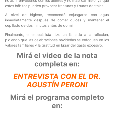
no abrir envoltorios con los dientes y no masticar hielo, ya que
estos hábitos pueden provocar fracturas y fisuras dentales.
A nivel de higiene, recomendó enjuagarse con agua
inmediatamente después de comer dulces y mantener el
cepillado de dos minutos antes de dormir.
Finalmente, el especialista hizo un llamado a la reflexión,
pidiendo que las celebraciones navideñas se enfoquen en los
valores familiares y la gratitud en lugar del gasto excesivo.
Mirá el video de la nota
completa en:
ENTREVISTA CON EL DR.
AGUSTÍN PERONI
Mirá el programa completo
en: