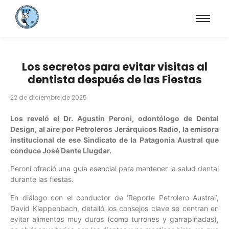
Los secretos para evitar visitas al
dentista después de las Fiestas
22 de diciembre de 2025
Los reveló el Dr. Agustín Peroni, odontólogo de Dental
Design, al aire por Petroleros Jerárquicos Radio, la emisora
institucional de ese Sindicato de la Patagonia Austral que
conduce José Dante Llugdar.
Peroni ofreció una guía esencial para mantener la salud dental
durante las fiestas.
En diálogo con el conductor de ‘Reporte Petrolero Austral’,
David Klappenbach, detalló los consejos clave se centran en
evitar alimentos muy duros (como turrones y garrapiñadas),