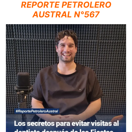
REPORTE PETROLERO
AUSTRAL N°567