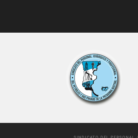
SINDICATO DEL PERSONAL 