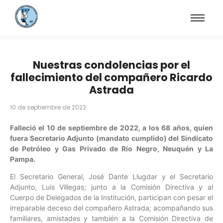
Nuestras condolencias por el
fallecimiento del compañero Ricardo
Astrada
10 de septiembre de 2022
Falleció el 10 de septiembre de 2022, a los 68 años, quien
fuera Secretario Adjunto (mandato cumplido) del Sindicato
de Petróleo y Gas Privado de Río Negro, Neuquén y La
Pampa.
El Secretario General, José Dante Llugdar y el Secretario
Adjunto, Luis Villegas; junto a la Comisión Directiva y al
Cuerpo de Delegados de la Institución, participan con pesar el
irreparable deceso del compañero Astrada; acompañando sus
familiares, amistades y también a la Comisión Directiva de