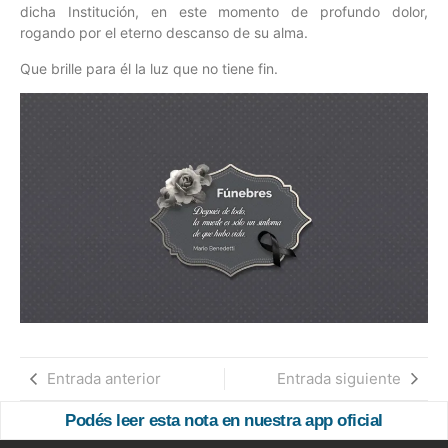
dicha Institución, en este momento de profundo dolor,
rogando por el eterno descanso de su alma.
Que brille para él la luz que no tiene fin.
Entrada anterior
Entrada siguiente
Podés leer esta nota en nuestra app oficial