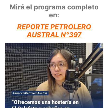
Mirá el programa completo
en:
REPORTE PETROLERO
AUSTRAL N°397