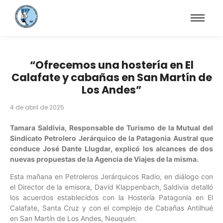
“Ofrecemos una hostería en El
Calafate y cabañas en San Martín de
Los Andes”
4 de abril de 2025
Tamara Saldivia, Responsable de Turismo de la Mutual del
Sindicato Petrolero Jerárquico de la Patagonia Austral que
conduce José Dante Llugdar, explicó los alcances de dos
nuevas propuestas de la Agencia de Viajes de la misma.
Esta mañana en Petroleros Jerárquicos Radio, en diálogo con
el Director de la emisora, David Klappenbach, Saldivia detalló
los acuerdos establecidos con la Hostería Patagonia en El
Calafate, Santa Cruz y con el complejo de Cabañas Antilhué
en San Martín de Los Andes, Neuquén.