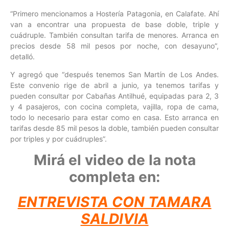
“Primero mencionamos a Hostería Patagonia, en Calafate. Ahí
van a encontrar una propuesta de base doble, triple y
cuádruple. También consultan tarifa de menores. Arranca en
precios desde 58 mil pesos por noche, con desayuno”,
detalló.
Y agregó que “después tenemos San Martín de Los Andes.
Este convenio rige de abril a junio, ya tenemos tarifas y
pueden consultar por Cabañas Antilhué, equipadas para 2, 3
y 4 pasajeros, con cocina completa, vajilla, ropa de cama,
todo lo necesario para estar como en casa. Esto arranca en
tarifas desde 85 mil pesos la doble, también pueden consultar
por triples y por cuádruples”.
Mirá el video de la nota
completa en:
ENTREVISTA CON TAMARA
SALDIVIA