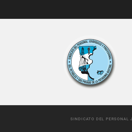
SINDICATO DEL PERSONAL 