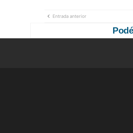
Entrada anterior
Podés