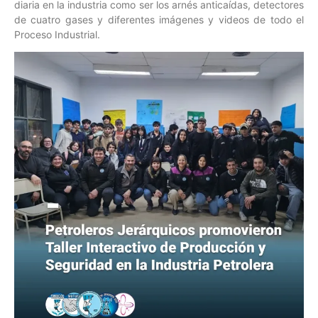
diaria en la industria como ser los arnés anticaídas, detectores
de cuatro gases y diferentes imágenes y videos de todo el
Proceso Industrial.