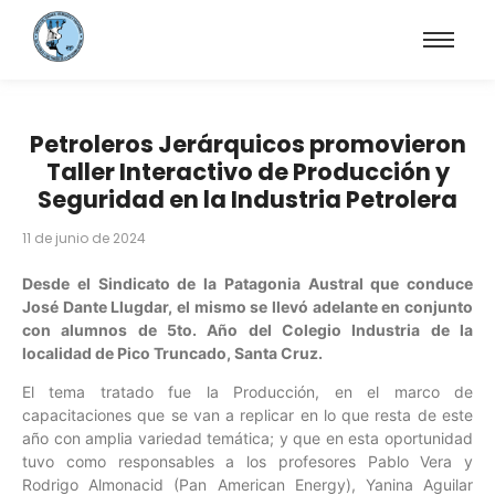
Petroleros Jerárquicos promovieron
Taller Interactivo de Producción y
Seguridad en la Industria Petrolera
11 de junio de 2024
Desde el Sindicato de la Patagonia Austral que conduce
José Dante Llugdar, el mismo se llevó adelante en conjunto
con alumnos de 5to. Año del Colegio Industria de la
localidad de Pico Truncado, Santa Cruz.
El tema tratado fue la Producción, en el marco de
capacitaciones que se van a replicar en lo que resta de este
año con amplia variedad temática; y que en esta oportunidad
tuvo como responsables a los profesores Pablo Vera y
Rodrigo Almonacid (Pan American Energy), Yanina Aguilar