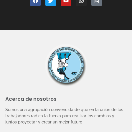
Acerca de nosotros
Somos una agrupación convencida de que en la unión de los
trabajadores radica la fuerza para realizar los cambios y
juntos proyectar y crear un mejor futuro