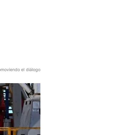
omoviendo el diálogo