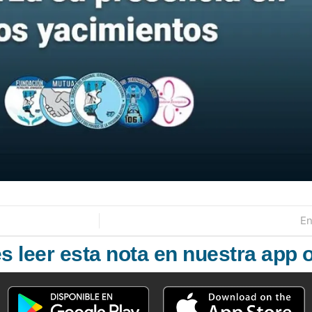
En
 leer esta nota en nuestra app o