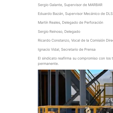
Sergio Galante, Supervisor de MARBAR
Eduardo Bazán, Supervisor Mecánico de DLS
Martín Reales, Delegado de Perforación
Sergio Reinoso, Delegado
Ricardo Constanzo, Vocal de la Comisión Dire
Ignacio Vidal, Secretario de Prensa
El sindicato reafirma su compromiso con los
permanente.