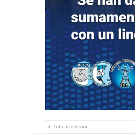
Entrada anterior