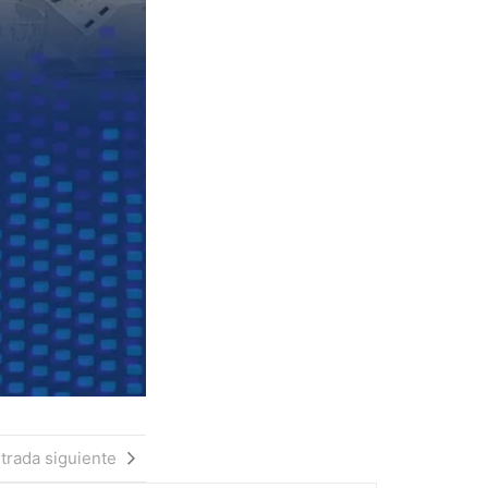
trada siguiente