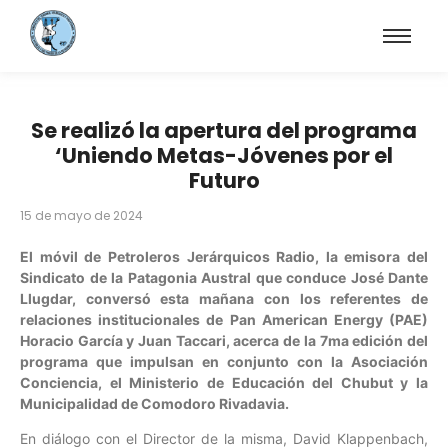
Se realizó la apertura del programa
‘Uniendo Metas-Jóvenes por el
Futuro
15 de mayo de 2024
El móvil de Petroleros Jerárquicos Radio, la emisora del
Sindicato de la Patagonia Austral que conduce José Dante
Llugdar, conversó esta mañana con los referentes de
relaciones institucionales de Pan American Energy (PAE)
Horacio García y Juan Taccari, acerca de la 7ma edición del
programa que impulsan en conjunto con la Asociación
Conciencia, el Ministerio de Educación del Chubut y la
Municipalidad de Comodoro Rivadavia.
En diálogo con el Director de la misma, David Klappenbach,