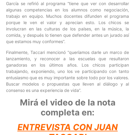
García se refirió al programa “tiene que ver con desarrollar
algunas competencias en los alumnos como negociación,
trabajo en equipo. Muchos docentes difunden el programa
porque le ven el valor y aprecian esto. Los chicos se
involucran en las culturas de los países, en la música, la
comida, y después lo tienen que defender antes un jurado así
que estamos muy conformes”.
Finalmente, Taccari mencionó “queríamos darle un marco de
lanzamiento, y reconocer a las escuelas que resultaron
ganadoras en los últimos años. Los chicos participan
trabajando, exponiendo, uno los ve participando con tanto
entusiasmo que es muy importante sobre todo por los valores.
Buscar modelos o propuestas que lleven al diálogo y al
consenso es una experiencia de vida”.
Mirá el video de la nota
completa en:
ENTREVISTA CON JUAN