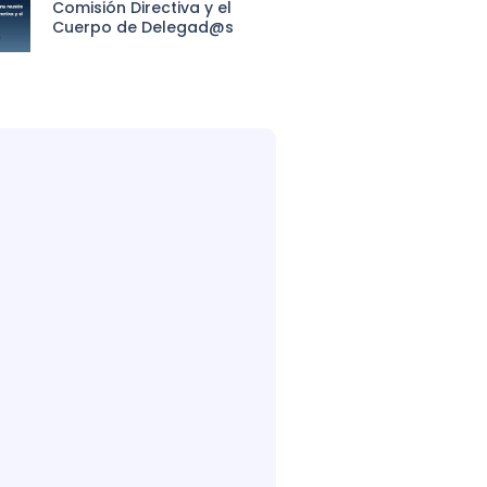
Comisión Directiva y el
Cuerpo de Delegad@s