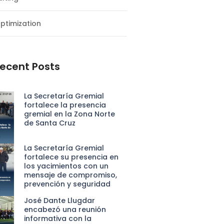
ptimization
ecent Posts
La Secretaría Gremial
fortalece la presencia
gremial en la Zona Norte
de Santa Cruz
La Secretaría Gremial
fortalece su presencia en
los yacimientos con un
mensaje de compromiso,
prevención y seguridad
José Dante Llugdar
encabezó una reunión
informativa con la