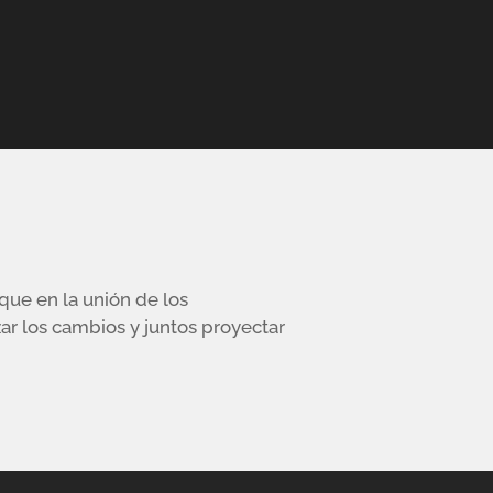
ue en la unión de los
zar los cambios y juntos proyectar