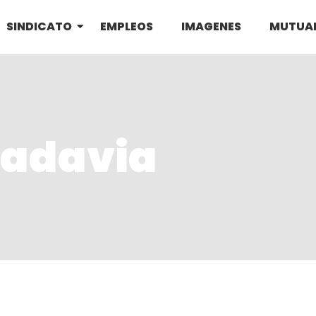
SINDICATO
EMPLEOS
IMAGENES
MUTUA
vadavia