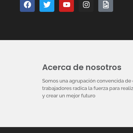
Acerca de nosotros
Somos una agrupación convencida de q
trabajadores radica la fuerza para reali
y crear un mejor futuro