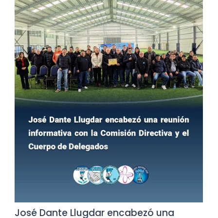
José Dante Llugdar encabezó una