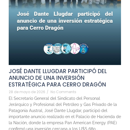
JOSÉ DANTE LLUGDAR PARTICIPÓ DEL
ANUNCIO DE UNA INVERSIÓN
ESTRATÉGICA PARA CERRO DRAGÓN
28 de mayo de 2026
/
No Comments
El Secretario General del Sindicato del Personal
Jerárquico y Profesional del Petróleo y Gas Privado de la
Patagonia Austral, José Dante Llugdar, participó del
importante anuncio realizado en el Palacio de Hacienda de
la Nación, donde la empresa Pan American Energy (PAE)
confirmó una inversión cercana a los U$S 680...