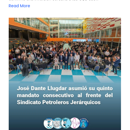
Read More