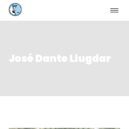
José Dante Llugdar