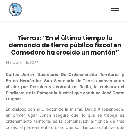
Tierras: “En el último tiempo la
demanda de tierra pública fiscal en
Comodoro ha crecido un montón”
14 de abril de 2025
Carlos Jurich, Secretario De Ordenamiento Territorial y
Bruno Hernández, Sub-Secretario de Tierras conversaron
al aire por Petroleros Jerárquicos Radio, la emisora del
Sindicato de la Patagonia Austral que conduce José Dante
Llugdar.
En diálogo con el Director de la misma, David Klappenbach,
en primer lugar Jurich aseguró que “lo que se trabaja es
ordenamiento territorial es la combinación armónica de tres
cosas, el planeamiento urbano que son las cosas futuras que