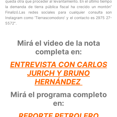
queda otra que proceder al levantamiento. En el último tiempo
la demanda de tierra pública fiscal ha crecido un montón”
Finalizó.Las redes sociales para cualquier consulta son
Instagram como ‘Tierrascomodoro’ y el contacto es 2975 27-
5572″.
Mirá el video de la nota
completa en:
ENTREVISTA CON CARLOS
JURICH Y BRUNO
HERNÁNDEZ
Mirá el programa completo
en:
REPORTE PETROLERO