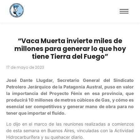
“Vaca Muerta invierte miles de
millones para generar lo que hoy
tiene Tierra del Fuego”
17 de mayo de 2023
José Dante Llugdar, Secretario General del Sindicato
Petrolero Jerárquico de la Patagonia Austral, puso en valor
la importancia del Proyecto Fénix en esa provincia, que
producirá 10 millones de metros cúbicos de Gas, y cómo es
esencial ser competitivos y generar mano de obra para no
tener que importar el fluido.
Lo dijo en el marco de las reuniones realizadas a comienzos
de esta semana en Buenos Aires, vinculadas con la Actividad
Hidrocarburífera y su quehacer diario.