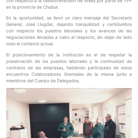
con respecto a la cesión/reversión de Áreas por parte de YPF
en la provincia de Chubut.
En la oportunidad, se llevó un claro mensaje del Secretario
General, José Llugdar, dejando tranquilidad y certidumbre
con respecto los puestos laborales y los avances de las
negociaciones llevadas a cabo al respecto, sin dejar de lado
todo el contexto actual.
El posicionamiento de la Institución es el de respetar la
preservación de los puestos laborales y la continuidad de
contratos de las empresas, habiendo participado de estos
encuentros Colaboradores Gremiales de la misma junto a
miembros del Cuerpo de Delegados.