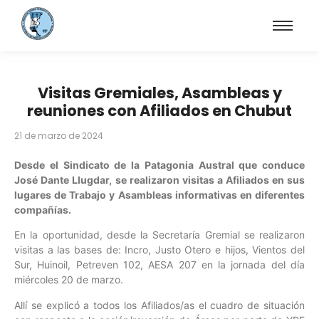
Visitas Gremiales, Asambleas y
reuniones con Afiliados en Chubut
21 de marzo de 2024
Desde el Sindicato de la Patagonia Austral que conduce
José Dante Llugdar,
se realizaron visitas a Afiliados en sus
lugares de Trabajo y Asambleas informativas en diferentes
compañías.
En la oportunidad, desde la Secretaría Gremial se realizaron
visitas a las bases de: Incro, Justo Otero e hijos, Vientos del
Sur, Huinoil, Petreven 102, AESA 207 en la jornada del día
miércoles 20 de marzo.
Allí se explicó a todos los Afiliados/as el cuadro de situación