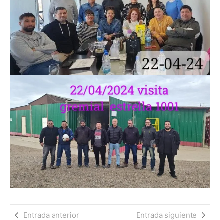
Entrada anterior
Entrada siguiente