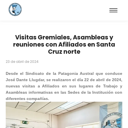
Visitas Gremiales, Asambleas y
reuniones con Afiliados en Santa
Cruz norte
23 de abril de 2024
Desde el Sindicato de la Patagonia Austral que conduce
José Dante Llugdar, se realizaron el día 22 de abril de 2024,
nuevas visitas a Afiliados en sus lugares de Trabajo y
Asambleas informativas en las Sedes de la Institución con
diferentes compañías.