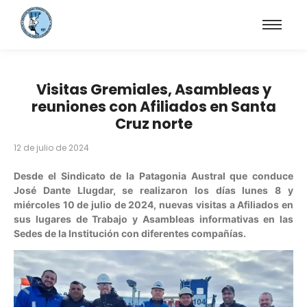
Visitas Gremiales, Asambleas y
reuniones con Afiliados en Santa
Cruz norte
12 de julio de 2024
Desde el Sindicato de la Patagonia Austral que conduce
José Dante Llugdar, se realizaron los días lunes 8 y
miércoles 10 de julio de 2024, nuevas visitas a Afiliados en
sus lugares de Trabajo y Asambleas informativas en las
Sedes de la Institución con diferentes compañías.